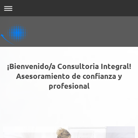
¡Bienvenido/a Consultoria Integral!
Asesoramiento de confianza y
profesional